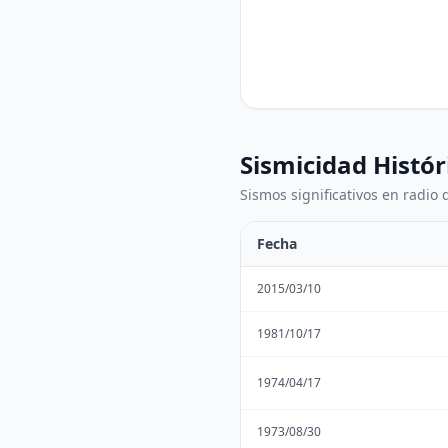
Sismicidad Histór
Sismos significativos en radio
Fecha
2015/03/10
1981/10/17
1974/04/17
1973/08/30