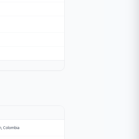
n, Colombia