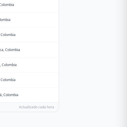
 Colombia
olombia
, Colombia
ca, Colombia
, Colombia
, Colombia
á, Colombia
Actualizado cada hora