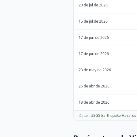
20 de jul de 2026
15 de jul de 2026
17 de jun de 2026
17 de jun de 2026
23 de may de 2026
26 de abr de 2026
18 de abr de 2026
Datos:
USGS Earthquake Hazards