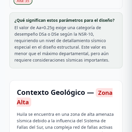
Alta
:
35
¿Qué significan estos parámetros para el diseño?
El valor de Aa=0.25g exige una categoría de
desempeño DSa o DSe según la NSR-10,
requiriendo un nivel de detallamiento sísmico
especial en el diseño estructural. Este valor es
menor que el máximo departamental, pero aún
requiere consideraciones sísmicas importantes.
Contexto Geológico —
Zona
Alta
Huila se encuentra en una zona de alta amenaza
sísmica debido a la influencia del Sistema de
Fallas del Sur, una compleja red de fallas activas