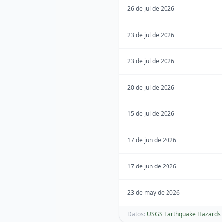
26 de jul de 2026
23 de jul de 2026
23 de jul de 2026
20 de jul de 2026
15 de jul de 2026
17 de jun de 2026
17 de jun de 2026
23 de may de 2026
Datos:
USGS Earthquake Hazards