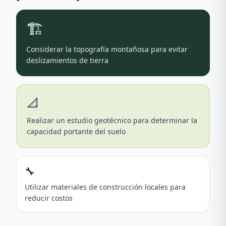
🏗️
Considerar la topografía montañosa para evitar
deslizamientos de tierra
📐
Realizar un estudio geotécnico para determinar la
capacidad portante del suelo
🔧
Utilizar materiales de construcción locales para
reducir costos