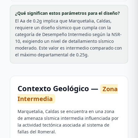
¿Qué significan estos parámetros para el diseño?
El Aa de 0.2g implica que Marquetalia, Caldas,
requiere un diseño sísmico que cumpla con la
categoría de Desempeño Intermedio según la NSR-
10, exigiendo un nivel de detallamiento sísmico
moderado. Este valor es intermedio comparado con
el máximo departamental de 0.25g.
Contexto Geológico —
Zona
Intermedia
Marquetalia, Caldas se encuentra en una zona
de amenaza sísmica intermedia influenciada por
la actividad tectónica asociada al sistema de
fallas del Romeral.